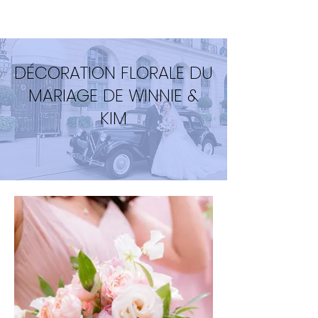
DÉCORATION FLORALE DU
MARIAGE DE WINNIE &
KIM